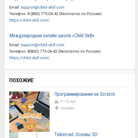
Email:
support@child-skill.com
Телефон: 8 (800) 775-04-42 (бесплатно по России)
https://child-skill.com/
Международная онлайн-школа «Child Skill»
Email:
support@child-skill.com
Телефон: 8(800) 775-04-42 (бесплатно по России)
https://child-skill.com/
ПОХОЖИЕ
Программирование на Scratch
7–12 лет
Онлайн
Tinkercad. Основы 3D-