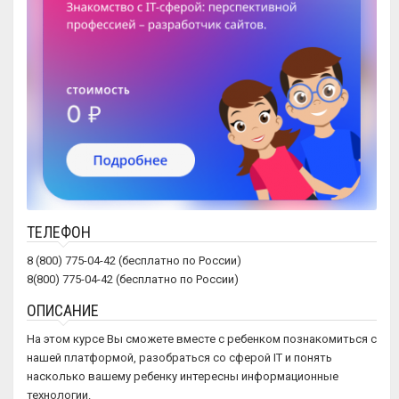
ТЕЛЕФОН
8 (800) 775-04-42 (бесплатно по России)
8(800) 775-04-42 (бесплатно по России)
ОПИСАНИЕ
На этом курсе Вы сможете вместе с ребенком познакомиться с
нашей платформой, разобраться со сферой IT и понять
насколько вашему ребенку интересны информационные
технологии.