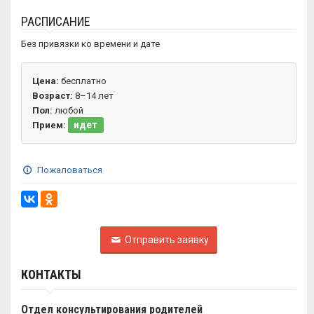
РАСПИСАНИЕ
Без привязки ко времени и дате
Цена:
бесплатно
Возраст:
8–14 лет
Пол:
любой
идет
Прием:
Пожаловаться
Отправить заявку
КОНТАКТЫ
Отдел консультирования родителей