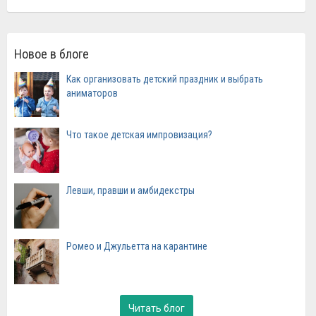
Новое в блоге
Как организовать детский праздник и выбрать
аниматоров
Что такое детская импровизация?
Левши, правши и амбидекстры
Ромео и Джульетта на карантине
Читать блог