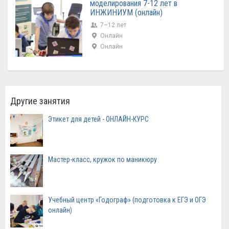
моделирования 7-12 лет в
ИНЖИНИУМ (онлайн)
7–12 лет
Онлайн
Онлайн
Другие занятия
Этикет для детей - ОНЛАЙН-КУРС
Мастер-класс, кружок по маникюру
Учебный центр «Годограф» (подготовка к ЕГЭ и ОГЭ
онлайн)