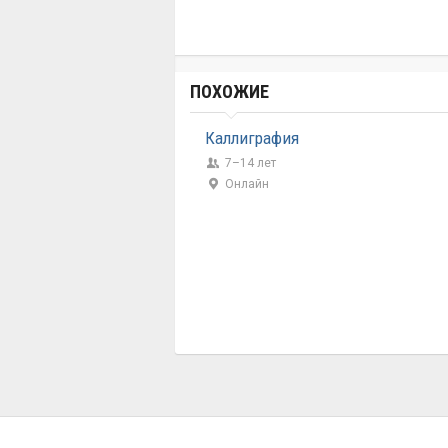
ПОХОЖИЕ
Каллиграфия
7–14 лет
Онлайн