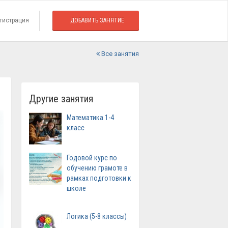
гистрация
ДОБАВИТЬ ЗАНЯТИЕ
Все занятия
Другие занятия
Математика 1-4
класс
Годовой курс по
обучению грамоте в
рамках подготовки к
школе
Логика (5-8 классы)