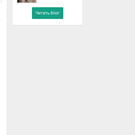
Читать блог