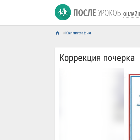
ПОСЛЕ
УРОКОВ
ОНЛАЙ
Каллиграфия
Коррекция почерка