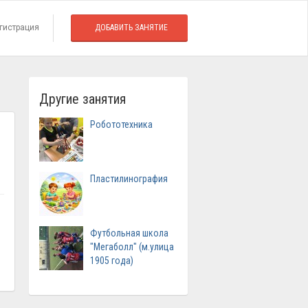
гистрация
ДОБАВИТЬ ЗАНЯТИЕ
Другие занятия
Робототехника
Пластилинография
Футбольная школа
"Мегаболл" (м.улица
1905 года)