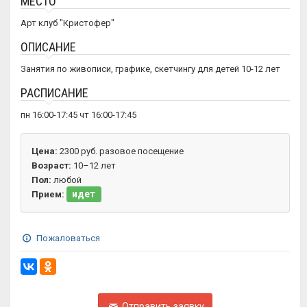
МЕСТО
Арт клуб "Кристофер"
ОПИСАНИЕ
Занятия по живописи, графике, скетчингу для детей 10-12 лет
РАСПИСАНИЕ
пн 16:00-17:45 чт 16:00-17:45
Цена:
2300 руб. разовое посещение
Возраст:
10–12 лет
Пол:
любой
идет
Прием:
Пожаловаться
Отправить заявку