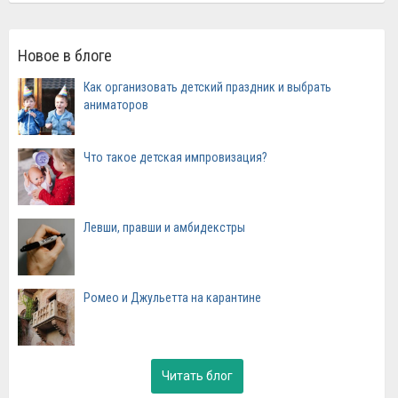
Новое в блоге
Как организовать детский праздник и выбрать
аниматоров
Что такое детская импровизация?
Левши, правши и амбидекстры
Ромео и Джульетта на карантине
Читать блог