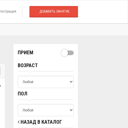
гистрация
ДОБАВИТЬ ЗАНЯТИЕ
ПРИЕМ
ВОЗРАСТ
о
ПОЛ
НАЗАД В КАТАЛОГ