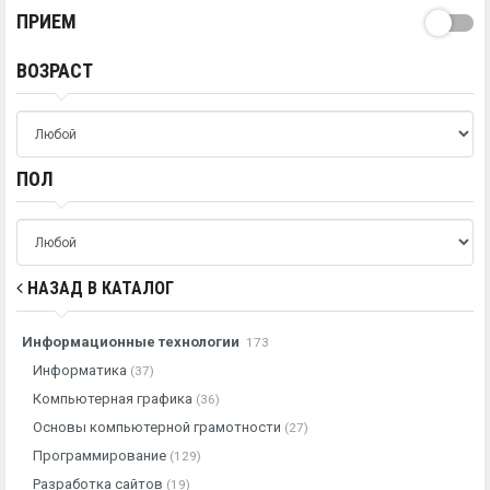
ПРИЕМ
ВОЗРАСТ
ПОЛ
НАЗАД В КАТАЛОГ
Информационные технологии
173
Информатика
(37)
Компьютерная графика
(36)
Основы компьютерной грамотности
(27)
Программирование
(129)
Разработка сайтов
(19)