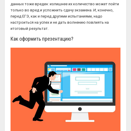
данных тоже вреден: излишнее их количество может пойти
только во вред и усложнить сдачу экзамена. И, конечно,
перед ЕГЭ, как и перед другими испытаниями, надо
настроиться на успех и не дать волнению повлиять на
итоговый результат.
Как оформить презентацию?