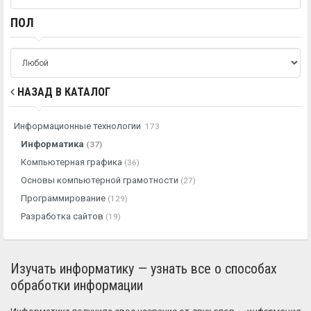
ПОЛ
НАЗАД В КАТАЛОГ
Информационные технологии
173
Информатика
(37)
Компьютерная графика
(36)
Основы компьютерной грамотности
(27)
Программирование
(129)
Разработка сайтов
(19)
Изучать информатику — узнать все о способах
обработки информации