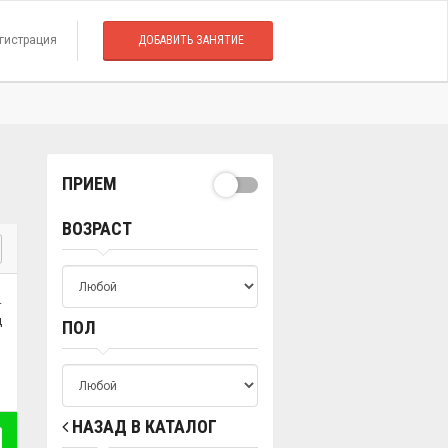
гистрация
ДОБАВИТЬ ЗАНЯТИЕ
ПРИЕМ
ВОЗРАСТ
.
ц
ПОЛ
НАЗАД В КАТАЛОГ