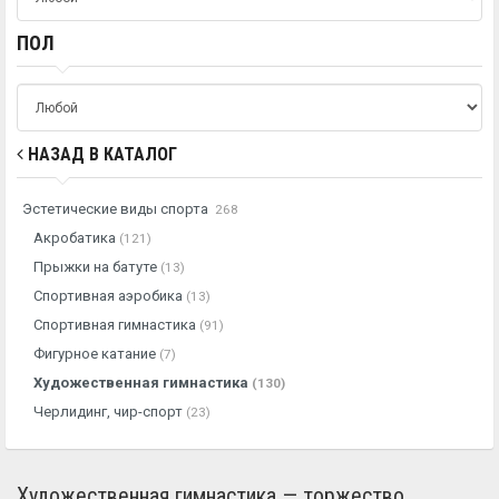
ПОЛ
НАЗАД В КАТАЛОГ
Эстетические виды спорта
268
Акробатика
(121)
Прыжки на батуте
(13)
Спортивная аэробика
(13)
Спортивная гимнастика
(91)
Фигурное катание
(7)
Художественная гимнастика
(130)
Черлидинг, чир-спорт
(23)
Художественная гимнастика — торжество