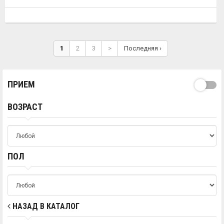
1
2
3
>
Последняя ›
ПРИЕМ
ВОЗРАСТ
ПОЛ
НАЗАД В КАТАЛОГ