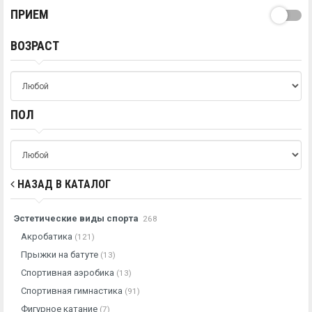
ПРИЕМ
ВОЗРАСТ
ПОЛ
НАЗАД В КАТАЛОГ
Эстетические виды спорта
268
Акробатика
(121)
Прыжки на батуте
(13)
Спортивная аэробика
(13)
Спортивная гимнастика
(91)
Фигурное катание
(7)