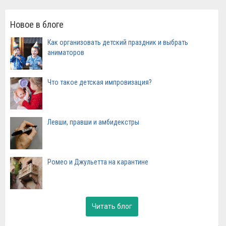
Новое в блоге
Как организовать детский праздник и выбрать
аниматоров
Что такое детская импровизация?
Левши, правши и амбидекстры
Ромео и Джульетта на карантине
Читать блог