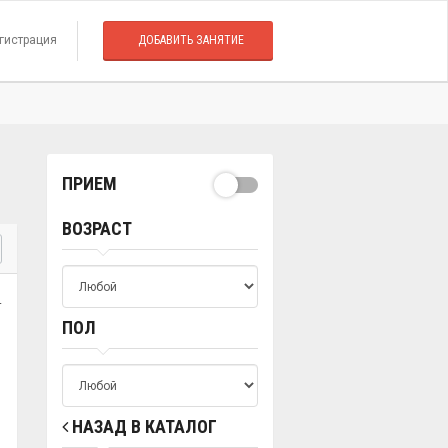
гистрация
ДОБАВИТЬ ЗАНЯТИЕ
ПРИЕМ
ВОЗРАСТ
.
ПОЛ
НАЗАД В КАТАЛОГ