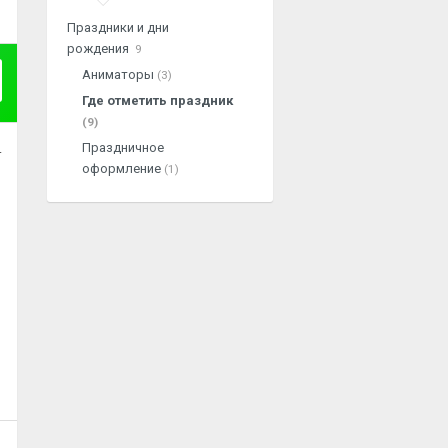
Праздники и дни
рождения
9
Аниматоры
(3)
Где отметить праздник
(9)
Праздничное
.
оформление
(1)
.