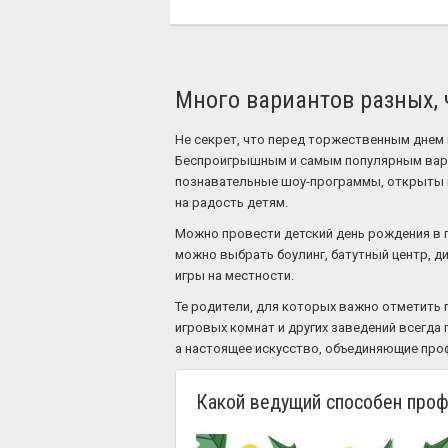
Много вариантов разных,
Не секрет, что перед торжественным днем 
Беспроигрышным и самым популярным вариа
познавательные шоу-программы, открыты 
на радость детям.
Можно провести детский день рождения в па
можно выбрать боулинг, батутный центр, 
игры на местности.
Те родители, для которых важно отметить 
игровых комнат и других заведений всегда 
а настоящее искусство, объединяющие про
Какой ведущий способен проф