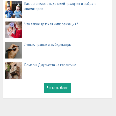
Как организовать детский праздник и выбрать
аниматоров
Что такое детская импровизация?
Левши, правши и амбидекстры
Ромео и Джульетта на карантине
Читать блог