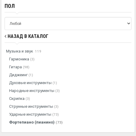
ПОЛ
НАЗАД В КАТАЛОГ
Музыка и звук
119
Гармоника
(3)
Гитара
(98)
Диджеинг
(1)
Духовые инструменты
(1)
Народные инструменты
(3)
Скрипка
(3)
Струнные инструменты
(3)
Ударные инструменты
(73)
Фортепиано (пианино)
(73)