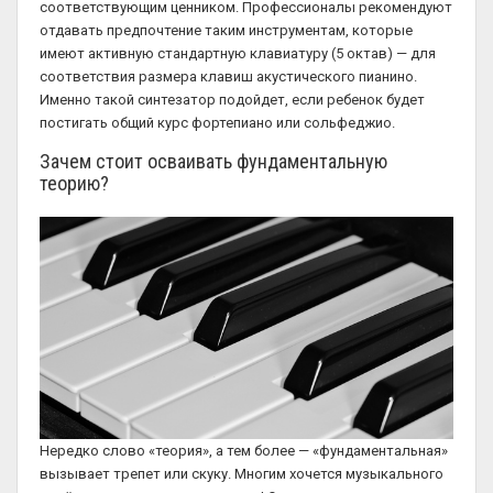
соответствующим ценником. Профессионалы рекомендуют
отдавать предпочтение таким инструментам, которые
имеют активную стандартную клавиатуру (5 октав) — для
соответствия размера клавиш акустического пианино.
Именно такой синтезатор подойдет, если ребенок будет
постигать общий курс фортепиано или сольфеджио.
Зачем стоит осваивать фундаментальную
теорию?
Нередко слово «теория», а тем более — «фундаментальная»
вызывает трепет или скуку. Многим хочется музыкального