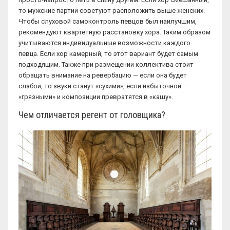
то мужские партии советуют расположить выше женских.
Чтобы слуховой самоконтроль певцов был наилучшим,
рекомендуют квартетную расстановку хора. Таким образом
учитываются индивидуальные возможности каждого
певца. Если хор камерный, то этот вариант будет самым
подходящим. Также при размещении коллектива стоит
обращать внимание на ревербацию — если она будет
слабой, то звуки станут «сухими», если избыточной —
«грязными» и композиции превратятся в «кашу».
Чем отличается регент от головщика?