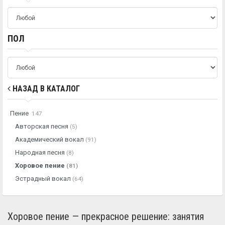
ПОЛ
НАЗАД В КАТАЛОГ
Пение
147
Авторская песня
(5)
Академический вокал
(91)
Народная песня
(8)
Хоровое пение
(81)
Эстрадный вокал
(64)
Хоровое пение — прекрасное решение: занятия