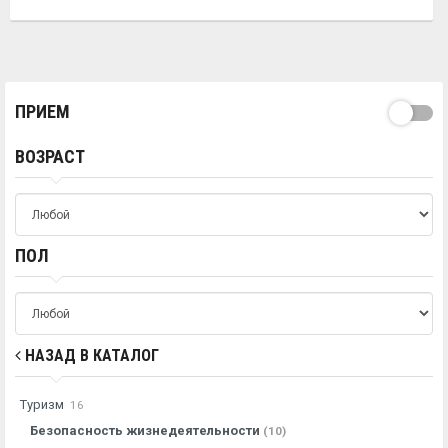
ПРИЕМ
ВОЗРАСТ
ПОЛ
НАЗАД В КАТАЛОГ
Туризм
16
Безопасность жизнедеятельности
(10)