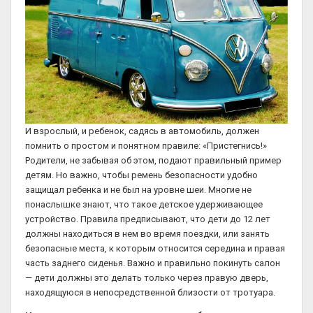
И взрослый, и ребенок, садясь в автомобиль, должен
помнить о простом и понятном правиле: «Пристегнись!»
Родители, не забывая об этом, подают правильный пример
детям. Но важно, чтобы ремень безопасности удобно
защищал ребенка и не был на уровне шеи. Многие не
понаслышке знают, что такое детское удерживающее
устройство. Правила предписывают, что дети до 12 лет
должны находиться в нем во время поездки, или занять
безопасные места, к которым относится середина и правая
часть заднего сиденья. Важно и правильно покинуть салон
— дети должны это делать только через правую дверь,
находящуюся в непосредственной близости от тротуара.