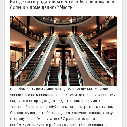
Как детям и родителям вести себя при пожаре в
больших помещениях? Часть 1.
В любом большом и многолюдном помещении не нужно
забывать о потенциальной опасности, даже если, казалось
бы, ничего не предвещает беды. Например, придя в
торговый центр, попробуйте немного поиграть с малышом.
Спросите у него: что бы он сделал в случае пожара, в какую
сторону начал бы двигаться? С раннего возраста
необходимо приучить ребенка оценивать помещения на