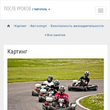
ПОСЛЕ УРОКОВ
СТАВРОПОЛЬ
▼
Навиг
Картинг
Автоспорт
Безопасность жизнедеятельности
Все занятия
Картинг