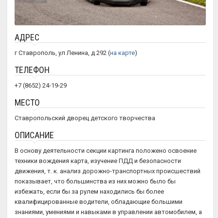
АДРЕС
г Ставрополь, ул Ленина, д 292 (
на карте
)
ТЕЛЕФОН
+7 (8652) 24-19-29
МЕСТО
Ставропольский дворец детского творчества
ОПИСАНИЕ
В основу деятельности секции картинга положено освоение
техники вождения карта, изучение ПДД и безопасности
движения, т. к. анализ дорожно-транспортных происшествий
показывает, что большинства из них можно было бы
избежать, если бы за рулем находились бы более
квалифицированные водители, обладающие большими
знаниями, умениями и навыками в управлении автомобилем, а