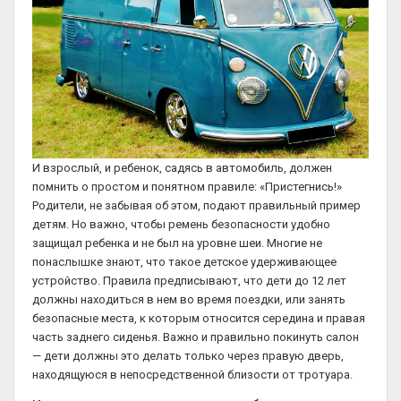
И взрослый, и ребенок, садясь в автомобиль, должен
помнить о простом и понятном правиле: «Пристегнись!»
Родители, не забывая об этом, подают правильный пример
детям. Но важно, чтобы ремень безопасности удобно
защищал ребенка и не был на уровне шеи. Многие не
понаслышке знают, что такое детское удерживающее
устройство. Правила предписывают, что дети до 12 лет
должны находиться в нем во время поездки, или занять
безопасные места, к которым относится середина и правая
часть заднего сиденья. Важно и правильно покинуть салон
— дети должны это делать только через правую дверь,
находящуюся в непосредственной близости от тротуара.