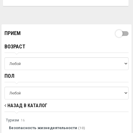
ПРИЕМ
ВОЗРАСТ
ПОЛ
НАЗАД В КАТАЛОГ
Туризм
16
Безопасность жизнедеятельности
(10)