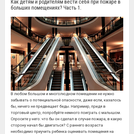
Как детям и родителям вести себя при пожаре в
больших помещениях? Часть 1.
В любом большом и многолюдном помещении не нужно
забывать о потенциальной опасности, даже если, казалось
бы, ничего не предвещает беды. Например, придя в
торговый центр, попробуйте немного поиграть с малышом.
Спросите у него: что бы он сделал в случае пожара, в какую
сторону начал бы двигаться? С раннего возраста
необходимо приучить ребенка оценивать помещения на