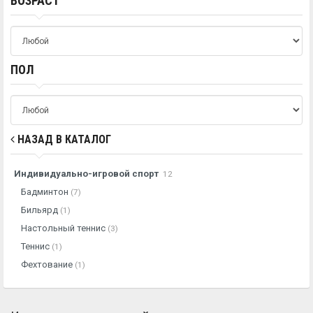
ВОЗРАСТ
ПОЛ
НАЗАД В КАТАЛОГ
Индивидуально-игровой спорт
12
Бадминтон
(7)
Бильярд
(1)
Настольный теннис
(3)
Теннис
(1)
Фехтование
(1)