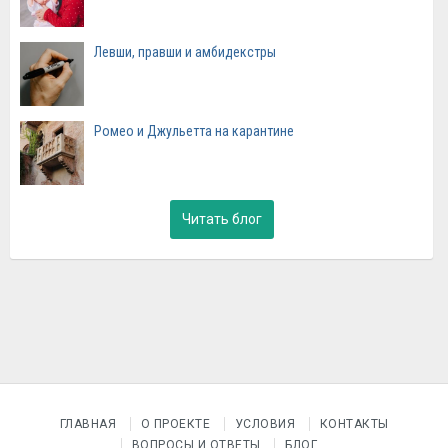
Левши, правши и амбидекстры
Ромео и Джульетта на карантине
Читать блог
ГЛАВНАЯ
О ПРОЕКТЕ
УСЛОВИЯ
КОНТАКТЫ
ВОПРОСЫ И ОТВЕТЫ
БЛОГ