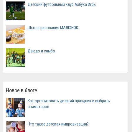
Детский футбольный клуб Азбука Игры
Школа рисования МАЛЮНОК
Дзюдо и самбо
Новое в блоге
Как организовать детский праздник и выбрать
аниматоров
Что такое детская импровизация?