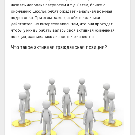
назвать человека патриотом и т.д. Затем, ближе к
окончанию школы, ребят ожидает начальная военная
подготовка. При этом важно, чтобы школьники
действительно интересовались тем, что они проходят,
чтобы у них вырабатывалась своя активная жизненная
позиция, развивались личностные качества.
Что такое активная гражданская позиция?