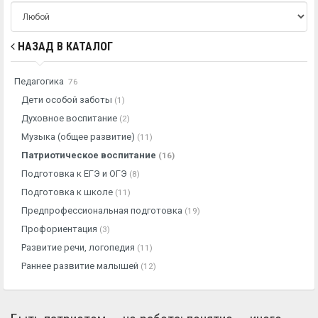
НАЗАД В КАТАЛОГ
Педагогика
76
Дети особой заботы
(1)
Духовное воспитание
(2)
Музыка (общее развитие)
(11)
Патриотическое воспитание
(16)
Подготовка к ЕГЭ и ОГЭ
(8)
Подготовка к школе
(11)
Предпрофессиональная подготовка
(19)
Профориентация
(3)
Развитие речи, логопедия
(11)
Раннее развитие малышей
(12)