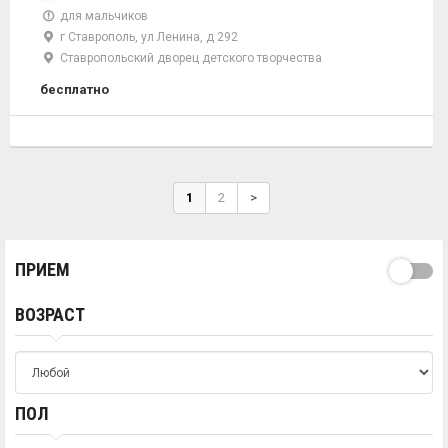
для мальчиков
г Ставрополь, ул Ленина, д 292
Ставропольский дворец детского творчества
бесплатно
1
2
>
ПРИЕМ
ВОЗРАСТ
ПОЛ