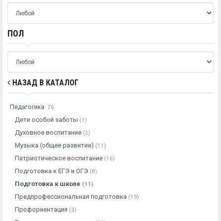
ПОЛ
НАЗАД В КАТАЛОГ
Педагогика
76
Дети особой заботы
(1)
Духовное воспитание
(2)
Музыка (общее развитие)
(11)
Патриотическое воспитание
(16)
Подготовка к ЕГЭ и ОГЭ
(8)
Подготовка к школе
(11)
Предпрофессиональная подготовка
(19)
Профориентация
(3)