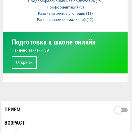
Предпрофессиональная подготовка
(19)
Профориентация
(3)
Развитие речи, логопедия
(11)
Раннее развитие малышей
(12)
Подготовка к школе онлайн
Найдено занятий: 39
Открыть
ПРИЕМ
ВОЗРАСТ