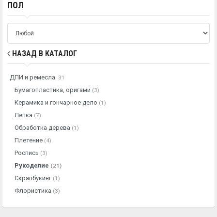
ПОЛ
НАЗАД В КАТАЛОГ
ДПИ и ремесла
31
Бумагопластика, оригами
(3)
Керамика и гончарное дело
(1)
Лепка
(7)
Обработка дерева
(1)
Плетение
(4)
Роспись
(3)
Рукоделие
(21)
Скрапбукинг
(1)
Флористика
(3)