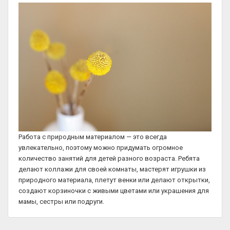
Работа с природным материалом — это всегда
увлекательно, поэтому можно придумать огромное
количество занятий для детей разного возраста. Ребята
делают коллажи для своей комнаты, мастерят игрушки из
природного материала, плетут венки или делают открытки,
создают корзиночки с живыми цветами или украшения для
мамы, сестры или подруги.