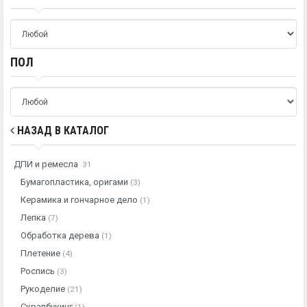
ПОЛ
НАЗАД В КАТАЛОГ
ДПИ и ремесла
31
Бумагопластика, оригами
(3)
Керамика и гончарное дело
(1)
Лепка
(7)
Обработка дерева
(1)
Плетение
(4)
Роспись
(3)
Рукоделие
(21)
Скрапбукинг