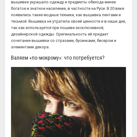
вышивки украшало одежду и предметы обихода менее
богатое и знатное население, в частности на Руси. В 20 веке
появились такие модные техники, как вышивка лентами и
тесьмой. Вышивка не утратила своей ценности и в наши дни,
так как используется при пошиве эксклюзивной,
дизайнерской одежды. Оригинальность ей придает
сочетание вышивки со стразами, бусинками, бисером и
элементами декора.
Валяем «по-мокрому»: что потребуется?