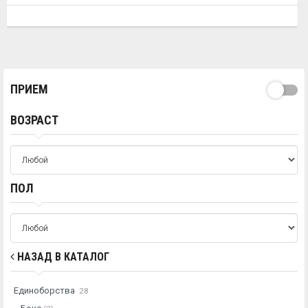
ПРИЕМ
ВОЗРАСТ
ПОЛ
НАЗАД В КАТАЛОГ
Единоборства
28