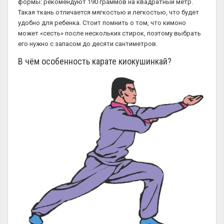
формы: рекомендуют 190 граммов на квадратный метр.
Такая ткань отличается мягкостью и легкостью, что будет
удобно для ребенка. Стоит помнить о том, что кимоно
может «сесть» после нескольких стирок, поэтому выбрать
его нужно с запасом до десяти сантиметров.
В чём особенность карате киокушинкай?