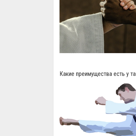
Какие преимущества есть у т