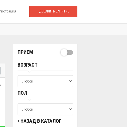
гистрация
ДОБАВИТЬ ЗАНЯТИЕ
ПРИЕМ
ВОЗРАСТ
о
ПОЛ
НАЗАД В КАТАЛОГ