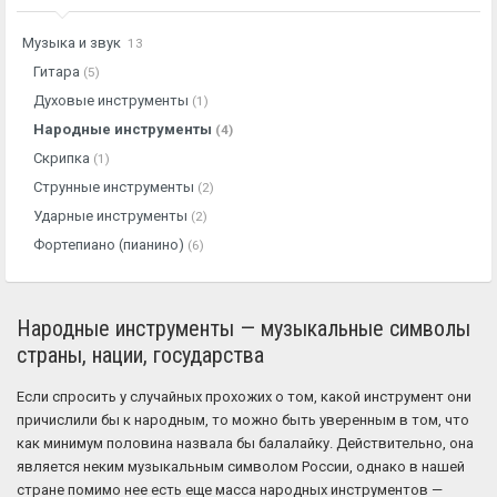
Музыка и звук
13
Гитара
(5)
Духовые инструменты
(1)
Народные инструменты
(4)
Скрипка
(1)
Струнные инструменты
(2)
Ударные инструменты
(2)
Фортепиано (пианино)
(6)
Народные инструменты — музыкальные символы
страны, нации, государства
Если спросить у случайных прохожих о том, какой инструмент они
причислили бы к народным, то можно быть уверенным в том, что
как минимум половина назвала бы балалайку. Действительно, она
является неким музыкальным символом России, однако в нашей
стране помимо нее есть еще масса народных инструментов —