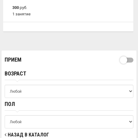
300
руб.
1 занятие
ПРИЕМ
ВОЗРАСТ
ПОЛ
НАЗАД В КАТАЛОГ