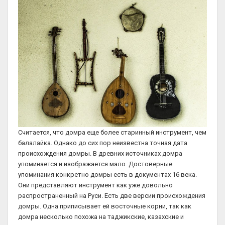
Считается, что домра еще более старинный инструмент, чем
балалайка. Однако до сих пор неизвестна точная дата
происхождения домры. В древних источниках домра
упоминается и изображается мало. Достоверные
упоминания конкретно домры есть в документах 16 века.
Они представляют инструмент как уже довольно
распространенный на Руси. Есть две версии происхождения
домры. Одна приписывает ей восточные корни, так как
домра несколько похожа на таджикские, казахские и