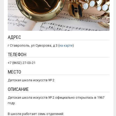
АДРЕС
г Ставрополь, ул Суворова, д 3 (
на карте
)
ТЕЛЕФОН
+7 (8652) 27-03-21
МЕСТО
Детская школа искусств № 2
ОПИСАНИЕ
Детская школа искусств № 2 официально открылась в 1967
году.
В школе работает семь отделений: