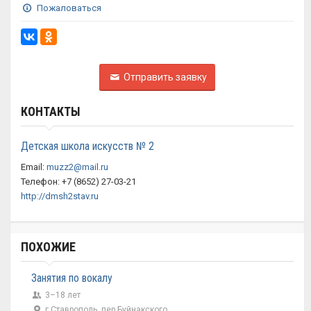
Пожаловаться
Отправить заявку
КОНТАКТЫ
Детская школа искусств № 2
Email:
muzz2@mail.ru
Телефон: +7 (8652) 27-03-21
http://dmsh2stav.ru
ПОХОЖИЕ
Занятия по вокалу
3–18 лет
г Ставрополь, пер Буйнакского