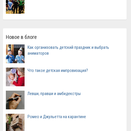
Новое в блоге
Как организовать детский праздник и выбрать
аниматоров
Что такое детская импровизация?
Левши, правши и амбидекстры
Ромео и Джульетта на карантине