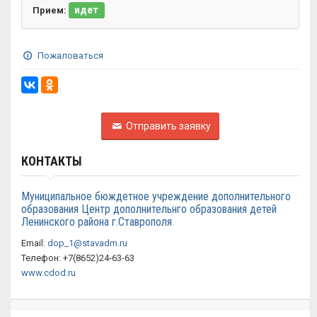
идет
Прием:
Пожаловаться
Отправить заявку
КОНТАКТЫ
Муниципальное бюждетное учреждение дополнительного
образования Центр дополнительнго образования детей
Ленинского района г.Ставрополя
Email:
dop_1@stavadm.ru
Телефон: +7(8652)24-63-63
www.cdod.ru