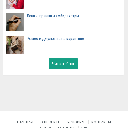
Левши, правши и амбидекстры
Ромео и Джульетта на карантине
Читать блог
ГЛАВНАЯ
О ПРОЕКТЕ
УСЛОВИЯ
КОНТАКТЫ