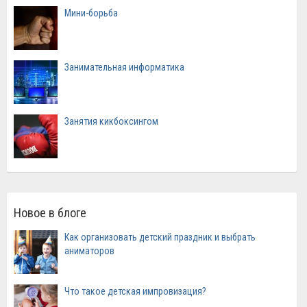
Мини-борьба
Занимательная информатика
Занятия кикбоксингом
Новое в блоге
Как организовать детский праздник и выбрать
аниматоров
Что такое детская импровизация?