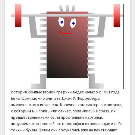
История компьютерной графики ведет начало с 1951 года.
Ее «отцом» можно считать Джей У. Форрестера,
американского инженера. Конечно, компьютерные рисунки,
к которым мы привыкли сейчас, появились не сразу. Их
предшественниками были простенькие картинки,
получаемые на телетайпах телеграфа и включающие в себя
точки и буквы. Затем они получались уже на печатающих