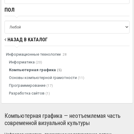
ПОЛ
НАЗАД В КАТАЛОГ
Информационные технологии
28
Информатика
(20)
Компьютерная графика
(5)
Основы компьютерной грамотности
(11)
Программирование
(17)
Разработка сайтов
(1)
Компьютерная графика — неотъемлемая часть
современной визуальной культуры