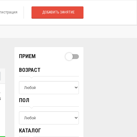
гистрация
ДОБАВИТЬ ЗАНЯТИЕ
ПРИЕМ
ВОЗРАСТ
.
ц
ПОЛ
КАТАЛОГ