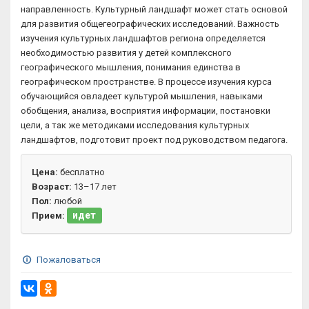
направленность. Культурный ландшафт может стать основой
для развития общегеографических исследований. Важность
изучения культурных ландшафтов региона определяется
необходимостью развития у детей комплексного
географического мышления, понимания единства в
географическом пространстве. В процессе изучения курса
обучающийся овладеет культурой мышления, навыками
обобщения, анализа, восприятия информации, постановки
цели, а так же методиками исследования культурных
ландшафтов, подготовит проект под руководством педагога.
Цена:
бесплатно
Возраст:
13–17 лет
Пол:
любой
идет
Прием:
Пожаловаться