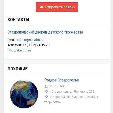
Отправить заявку
КОНТАКТЫ
Ставропольский дворец детского творчества
Email:
admin@stavddt.ru
Телефон: +7 (8652) 24-19-29
http://stavddt.ru
ПОХОЖИЕ
Родное Ставрополье
11–15 лет
г Ставрополь, ул Ленина, д 292
Ставропольский дворец детского
творчества