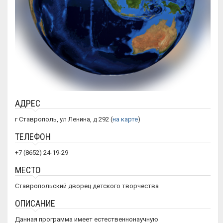
АДРЕС
г Ставрополь, ул Ленина, д 292 (
на карте
)
ТЕЛЕФОН
+7 (8652) 24-19-29
МЕСТО
Ставропольский дворец детского творчества
ОПИСАНИЕ
Данная программа имеет естественнонаучную