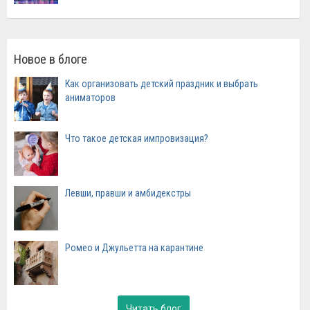
Новое в блоге
Как организовать детский праздник и выбрать
аниматоров
Что такое детская импровизация?
Левши, правши и амбидекстры
Ромео и Джульетта на карантине
Читать блог