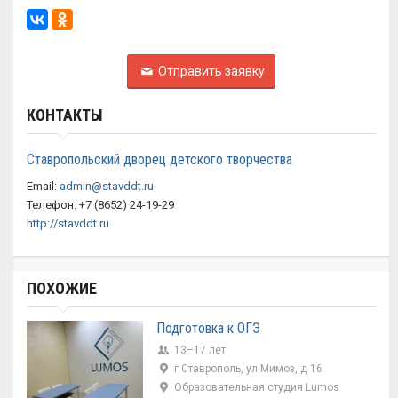
Отправить заявку
КОНТАКТЫ
Ставропольский дворец детского творчества
Email:
admin@stavddt.ru
Телефон: +7 (8652) 24-19-29
http://stavddt.ru
ПОХОЖИЕ
Подготовка к ОГЭ
13–17 лет
г Ставрополь, ул Мимоз, д 16
Образовательная студия Lumos