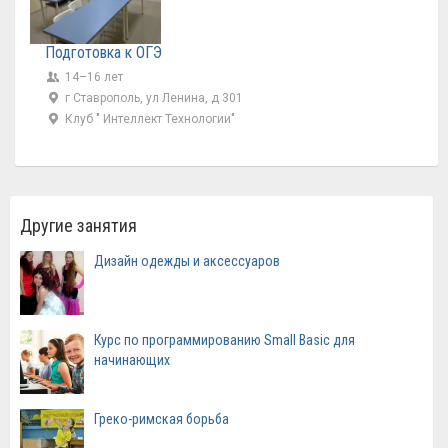
Подготовка к ОГЭ
14–16 лет
г Ставрополь, ул Ленина, д 301
Клуб " Интеллект Технологии"
Другие занятия
Дизайн одежды и аксессуаров
Курс по программированию Small Basic для
начинающих
Греко-римская борьба