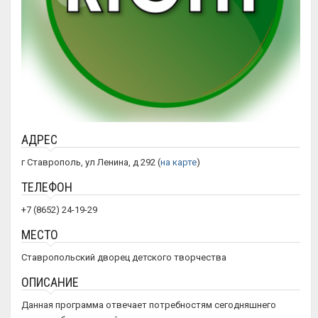
АДРЕС
г Ставрополь, ул Ленина, д 292 (
на карте
)
ТЕЛЕФОН
+7 (8652) 24-19-29
МЕСТО
Ставропольский дворец детского творчества
ОПИСАНИЕ
Данная программа отвечает потребностям сегодняшнего