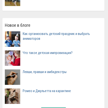
Новое в блоге
Как организовать детский праздник и выбрать
аниматоров
Что такое детская импровизация?
Левши, правши и амбидекстры
Ромео и Джульетта на карантине