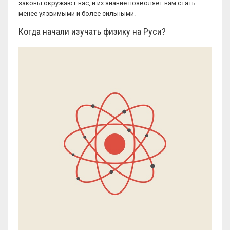
законы окружают нас, и их знание позволяет нам стать
менее уязвимыми и более сильными.
Когда начали изучать физику на Руси?