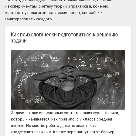
и экспериментам, синтезу теории и практики и, конечно,
мастерству педагогов-профессионалов, способных
заинтересовать каждого.
Как психологически подготовиться к решению
задачи
Задачи — одни из основных составляющих курса физики,
который начинается, как правило, с 7 класса средней
школы. Но многие ребята даже не знают, как
«подступиться» к ним. Как же перешагнуть этот барьер,