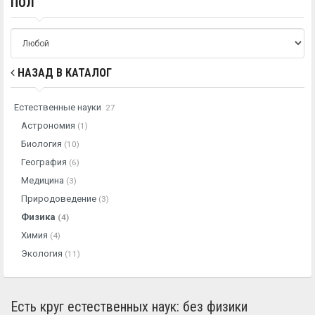
ПОЛ
НАЗАД В КАТАЛОГ
Естественные науки
27
Астрономия
(1)
Биология
(10)
География
(6)
Медицина
(3)
Природоведение
(3)
Физика
(4)
Химия
(4)
Экология
(11)
Есть круг естественных наук: без физики