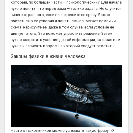
который, по большей части — психологический? Для начала
нужно понять, что перед вами — только задача. Не случится
ничего страшного, если вы не решите ее сразу. Важно
вчитаться в ее условия и понять смысл. Может помочь и
схема: нарисуйте ее, даже в том случае, если условие не
диктует этого. Это поможет упростить решение. Затем
нужно сократить условие до той информации, которая вам
нужна и записать вопрос, на который следует ответить.
Законы физики в жизни человека
Часто от школьников можно услышать такую фразу: «Я