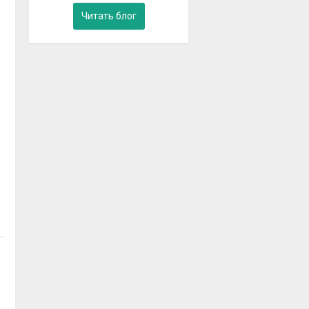
Читать блог