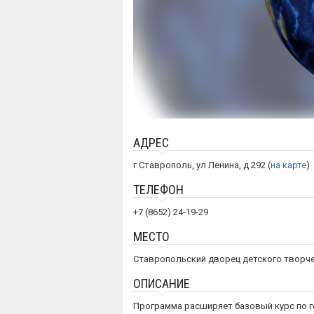
АДРЕС
г Ставрополь, ул Ленина, д 292 (
на карте
)
ТЕЛЕФОН
+7 (8652) 24-19-29
МЕСТО
Ставропольский дворец детского творч
ОПИСАНИЕ
Программа расширяет базовый курс по г