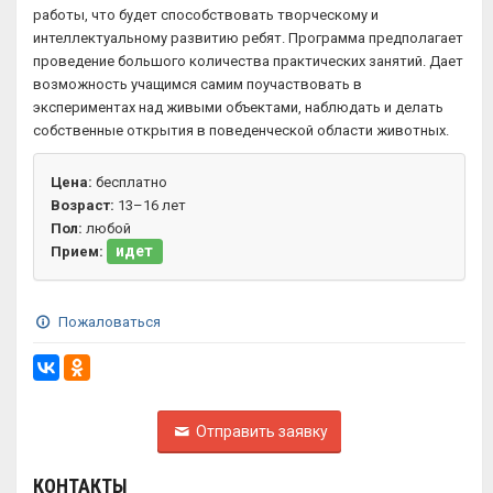
работы, что будет способствовать творческому и
интеллектуальному развитию ребят. Программа предполагает
проведение большого количества практических занятий. Дает
возможность учащимся самим поучаствовать в
экспериментах над живыми объектами, наблюдать и делать
собственные открытия в поведенческой области животных.
Цена:
бесплатно
Возраст:
13–16 лет
Пол:
любой
идет
Прием:
Пожаловаться
Отправить заявку
КОНТАКТЫ