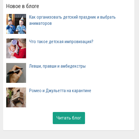
Новое в блоге
Как организовать детский праздник и выбрать
аниматоров
Что такое детская импровизация?
Левши, правши и амбидекстры
Ромео и Джульетта на карантине
Читать блог