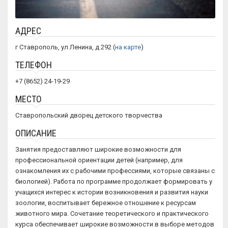
АДРЕС
г Ставрополь, ул Ленина, д 292 (
на карте
)
ТЕЛЕФОН
+7 (8652) 24-19-29
МЕСТО
Ставропольский дворец детского творчества
ОПИСАНИЕ
Занятия предоставляют широкие возможности для
профессиональной ориентации детей (например, для
ознакомления их с рабочими профессиями, которые связаны с
биологией). Работа по программе продолжает формировать у
учащихся интерес к истории возникновения и развития науки
зоологии, воспитывает бережное отношение к ресурсам
животного мира. Сочетание теоретического и практического
курса обеспечивает широкие возможности в выборе методов