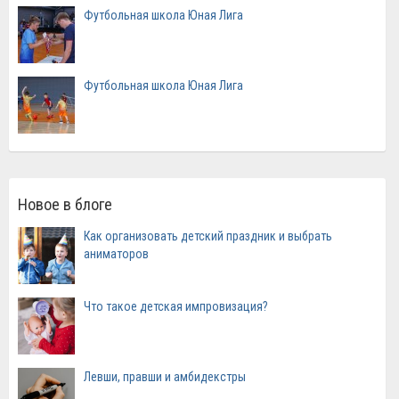
Футбольная школа Юная Лига
Футбольная школа Юная Лига
Новое в блоге
Как организовать детский праздник и выбрать
аниматоров
Что такое детская импровизация?
Левши, правши и амбидекстры