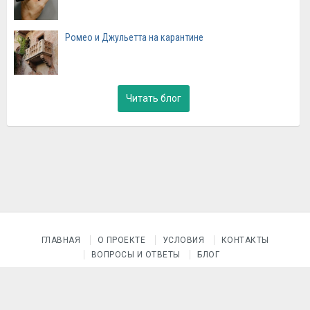
Ромео и Джульетта на карантине
Читать блог
ГЛАВНАЯ
О ПРОЕКТЕ
УСЛОВИЯ
КОНТАКТЫ
ВОПРОСЫ И ОТВЕТЫ
БЛОГ
© 2015–2026 Проект «После уроков»