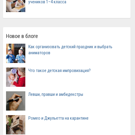
учеников 1–4 класса
Новое в блоге
Как организовать детский праздник и выбрать
аниматоров
Что такое детская импровизация?
Левши, правши и амбидекстры
Ромео и Джульетта на карантине