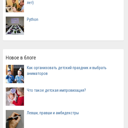
лет)
Python
Новое в блоге
Как организовать детский праздник и выбрать
аниматоров
Что такое детская импровизация?
Левши, правши и амбидекстры