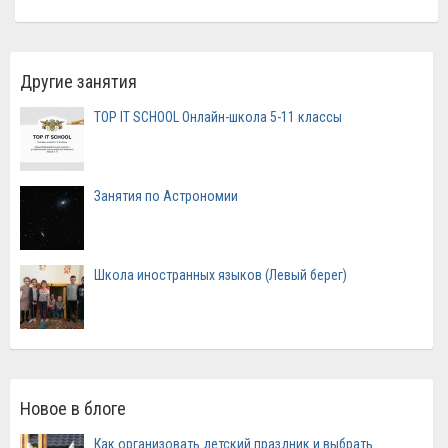
Другие занятия
TOP IT SCHOOL Онлайн-школа 5-11 классы
Занятия по Астрономии
Школа иностранных языков (Левый берег)
Новое в блоге
Как организовать детский праздник и выбрать