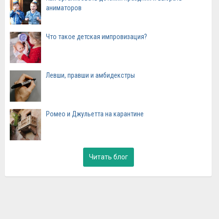
аниматоров
Что такое детская импровизация?
Левши, правши и амбидекстры
Ромео и Джульетта на карантине
Читать блог