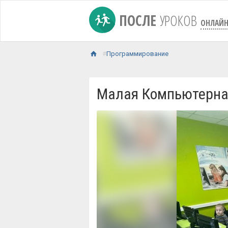
ПОСЛЕ
УРОКОВ
ОНЛАЙ
Программирование
Малая Компьютерна