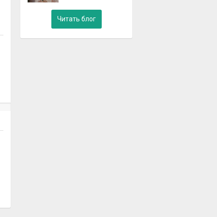
Читать блог