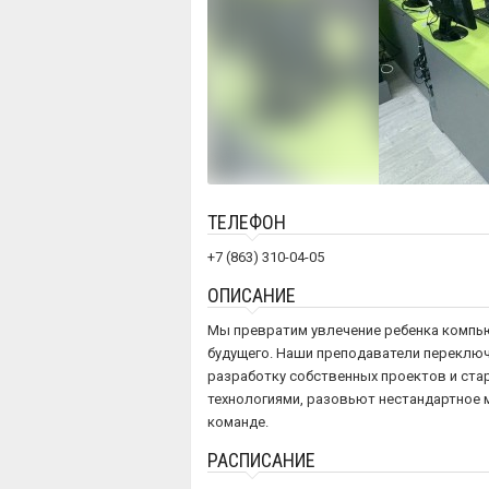
ТЕЛЕФОН
+7 (863) 310-04-05
ОПИСАНИЕ
Мы превратим увлечение ребенка компь
будущего. Наши преподаватели переключа
разработку собственных проектов и ста
технологиями, разовьют нестандартное 
команде.
РАСПИСАНИЕ