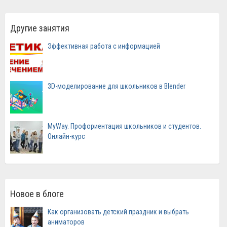
Другие занятия
Эффективная работа с информацией
3D-моделирование для школьников в Blender
MyWay. Профориентация школьников и студентов.
Онлайн-курс
Новое в блоге
Как организовать детский праздник и выбрать
аниматоров