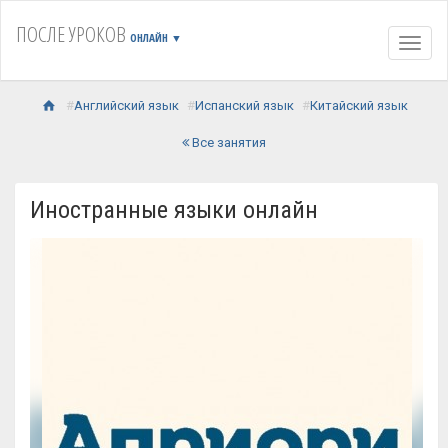
ПОСЛЕ УРОКОВ
ОНЛАЙН
▼
Навиг
Английский язык
Испанский язык
Китайский язык
Все занятия
Иностранные языки онлайн