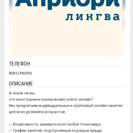
ТЕЛЕФОН
83812490950
ОПИСАНИЕ
А знали ли вы…
что иностранные языки можно учить онлайн?
Мы предлагаем индивидуальные и групповый онлайн-занятия
для всех уровней и возрастов.
✅ Возможность заниматься из любой точки мира
✅ График занятий, подстроенный под ваши нужды