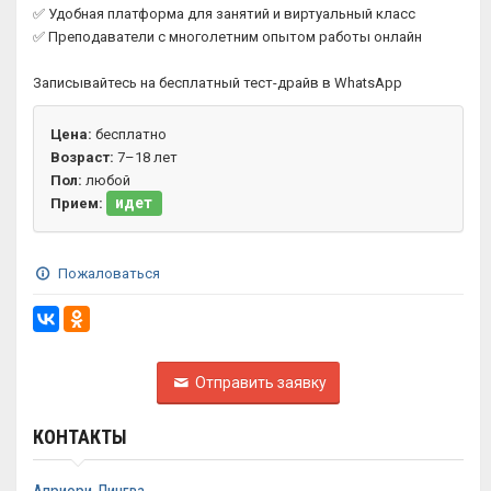
✅ Удобная платформа для занятий и виртуальный класс
✅ Преподаватели с многолетним опытом работы онлайн
Записывайтесь на бесплатный тест-драйв в WhatsApp
Цена:
бесплатно
Возраст:
7–18 лет
Пол:
любой
идет
Прием:
Пожаловаться
Отправить заявку
КОНТАКТЫ