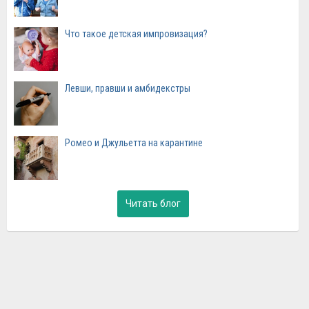
Что такое детская импровизация?
Левши, правши и амбидекстры
Ромео и Джульетта на карантине
Читать блог