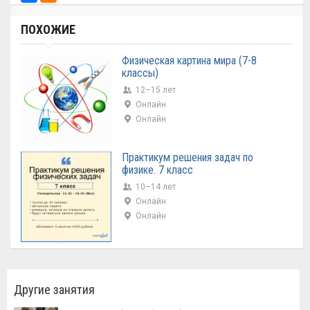
ПОХОЖИЕ
Физическая картина мира (7-8
классы)
12–15 лет
Онлайн
Онлайн
Практикум решения задач по
физике. 7 класс
10–14 лет
Онлайн
Онлайн
Другие занятия