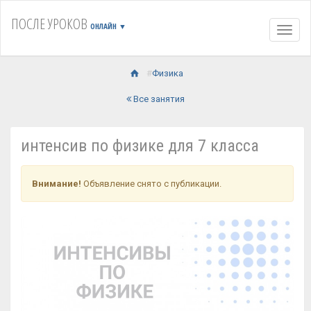
ПОСЛЕ УРОКОВ
ОНЛАЙН
▼
Навиг
Физика
Все занятия
интенсив по физике для 7 класса
Внимание!
Объявление снято с публикации.