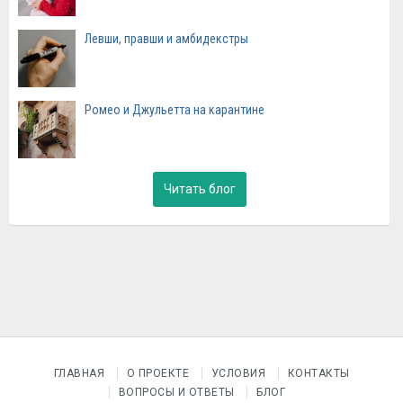
Левши, правши и амбидекстры
Ромео и Джульетта на карантине
Читать блог
ГЛАВНАЯ
О ПРОЕКТЕ
УСЛОВИЯ
КОНТАКТЫ
ВОПРОСЫ И ОТВЕТЫ
БЛОГ