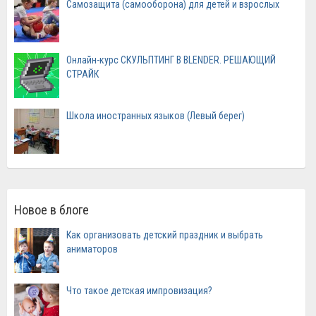
Самозащита (самооборона) для детей и взрослых
Онлайн-курс СКУЛЬПТИНГ В BLENDER. РЕШАЮЩИЙ
СТРАЙК
Школа иностранных языков (Левый берег)
Новое в блоге
Как организовать детский праздник и выбрать
аниматоров
Что такое детская импровизация?