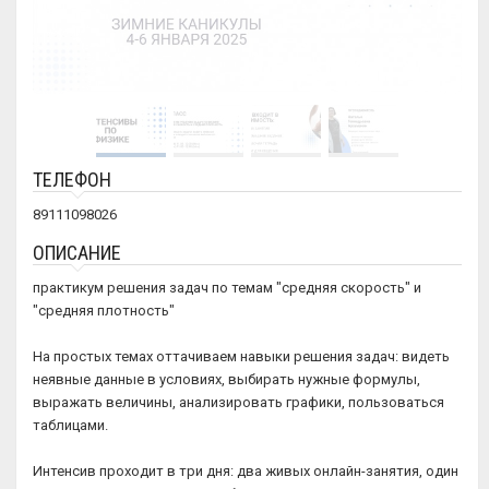
ТЕЛЕФОН
89111098026
ОПИСАНИЕ
практикум решения задач по темам "средняя скорость" и
"средняя плотность"
На простых темах оттачиваем навыки решения задач: видеть
неявные данные в условиях, выбирать нужные формулы,
выражать величины, анализировать графики, пользоваться
таблицами.
Интенсив проходит в три дня: два живых онлайн-занятия, один