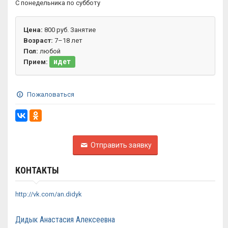
С понедельника по субботу
Цена:
800 руб. Занятие
Возраст:
7–18 лет
Пол:
любой
идет
Прием:
Пожаловаться
Отправить заявку
КОНТАКТЫ
http://vk.com/an.didyk
Дидык Анастасия Алексеевна