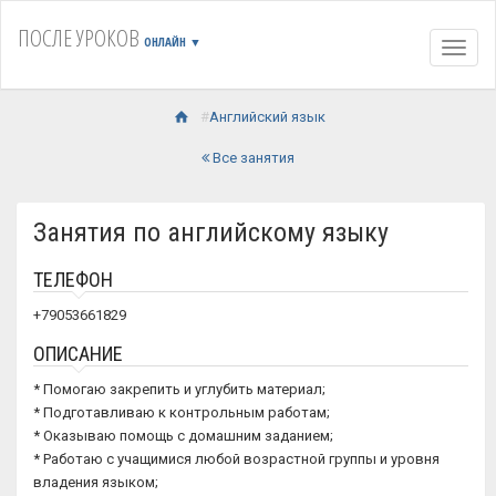
ПОСЛЕ УРОКОВ
ОНЛАЙН
▼
Навиг
Английский язык
Все занятия
Занятия по английскому языку
ТЕЛЕФОН
+79053661829
ОПИСАНИЕ
* Помогаю закрепить и углубить материал;
* Подготавливаю к контрольным работам;
* Оказываю помощь с домашним заданием;
* Работаю с учащимися любой возрастной группы и уровня
владения языком;