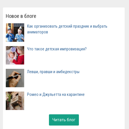
Новое в блоге
Как организовать детский праздник и выбрать
аниматоров
Что такое детская импровизация?
Левши, правши и амбидекстры
Ромео и Джульетта на карантине
Читать блог