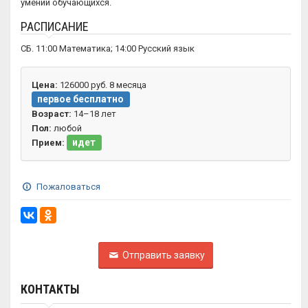
умений обучающихся.
РАСПИСАНИЕ
СБ. 11:00 Математика; 14:00 Русский язык
Цена:
126000 руб. 8 месяца
первое бесплатно
Возраст:
14–18 лет
Пол:
любой
идет
Прием:
Пожаловаться
Отправить заявку
КОНТАКТЫ