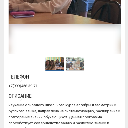
ТЕЛЕФОН
+7(999)458-39-71
ОПИСАНИЕ
изучение основного школьного курса алгебры и геометрии и
русского языка, направлена на систематизацию, расширение и
повторение знаний обучающихся. Данная программа
способствует совершенствованию и развитию знаний и