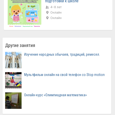
подготовки к школе
4–8 лет
Онлайн
Онлайн
Другие занятия
Изучение народных обычаев, традиций, ремесел.
Мультфильм онлайн на свой телефон со Stop motion
Онлайн-курс «Олимпиадная математика»