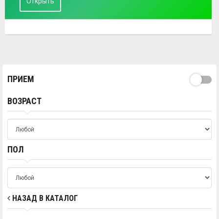
Открыть
ПРИЕМ
ВОЗРАСТ
ПОЛ
НАЗАД В КАТАЛОГ