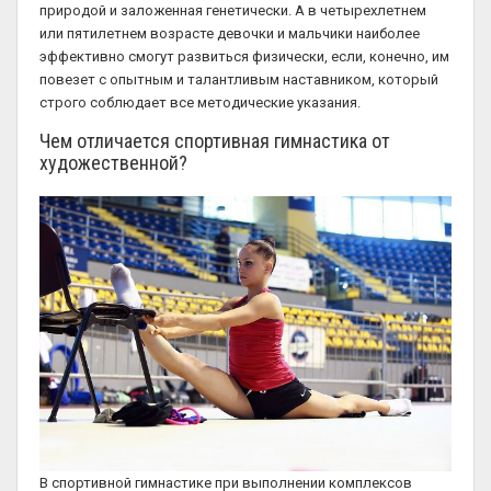
природой и заложенная генетически. А в четырехлетнем
или пятилетнем возрасте девочки и мальчики наиболее
эффективно смогут развиться физически, если, конечно, им
повезет с опытным и талантливым наставником, который
строго соблюдает все методические указания.
Чем отличается спортивная гимнастика от
художественной?
В спортивной гимнастике при выполнении комплексов