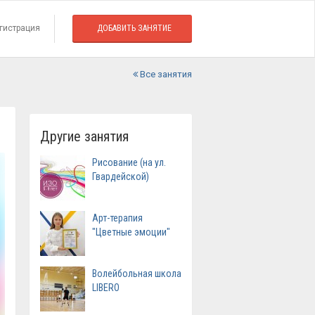
гистрация
ДОБАВИТЬ ЗАНЯТИЕ
Все занятия
Другие занятия
Рисование (на ул.
Гвардейской)
Арт-терапия
"Цветные эмоции"
Волейбольная школа
LIBERO