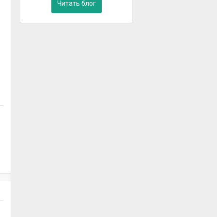
Читать блог