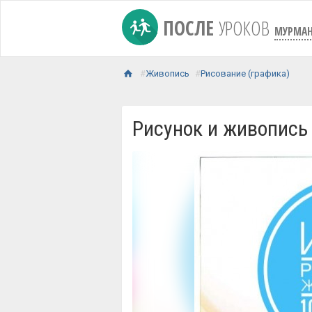
ПОСЛЕ
УРОКОВ
МУРМАН
Живопись
Рисование (графика)
Рисунок и живопись 