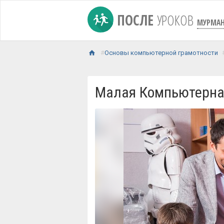
ПОСЛЕ
УРОКОВ
МУРМАН
Основы компьютерной грамотности
Малая Компьютерна