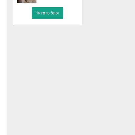
Читать блог